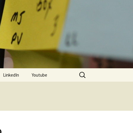
Rechercher :
LinkedIn
Youtube
e