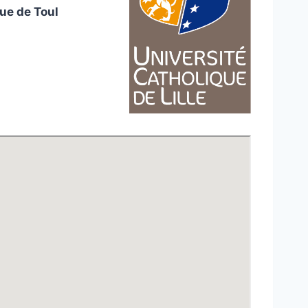
ue de Toul