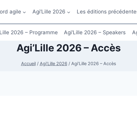
ord agile
Agi’Lille 2026
Les éditions précédente
’Lille 2026 – Programme
Agi’Lille 2026 – Speakers
Ag
Agi’Lille 2026 – Accès
Accueil
/
Agi’Lille 2026
/
Agi’Lille 2026 – Accès