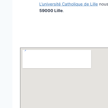
L’université Catholique de Lille
nous
59000 Lille
.