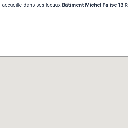
 accueille dans ses locaux
Bâtiment Michel Falise 13 R