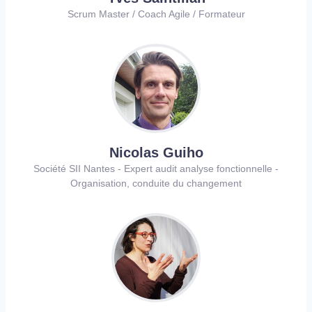
Scrum Master / Coach Agile / Formateur
Nicolas Guiho
Société SII Nantes - Expert audit analyse fonctionnelle -
Organisation, conduite du changement