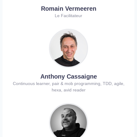
Romain Vermeeren
Le Facilitateur
Anthony Cassaigne
Continuous learner, pair & mob programming, TDD, agile,
hexa, avid reader