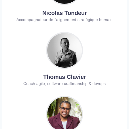
Nicolas Tondeur
Accompagnateur de l'alignement stratégique humain
Thomas Clavier
Coach agile, software craftmanship & devops