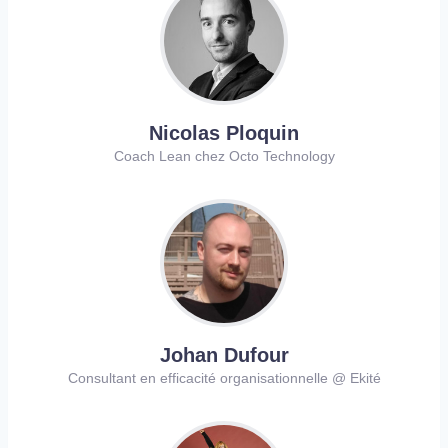
Nicolas Ploquin
Coach Lean chez Octo Technology
Johan Dufour
Consultant en efficacité organisationnelle @ Ekité