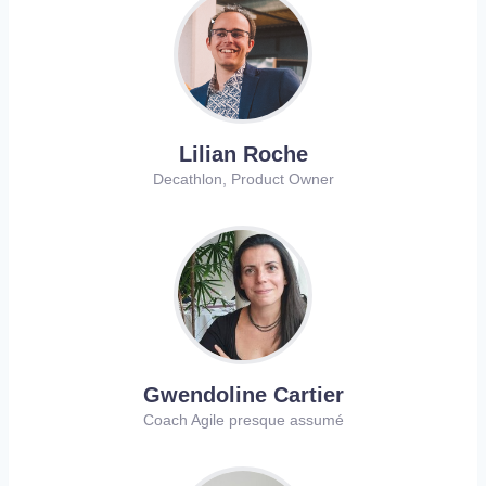
Lilian Roche
Decathlon, Product Owner
Gwendoline Cartier
Coach Agile presque assumé