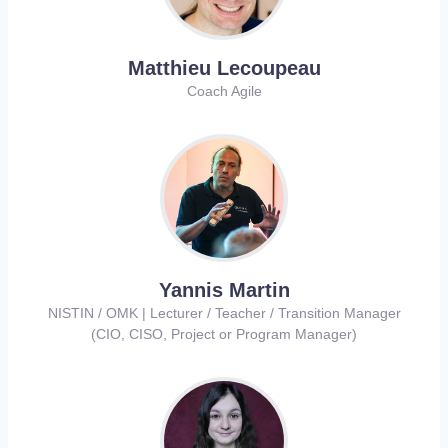
Matthieu Lecoupeau
Coach Agile
Yannis Martin
NISTIN / OMK | Lecturer / Teacher / Transition Manager
(CIO, CISO, Project or Program Manager)