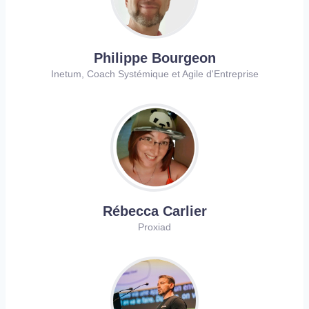
Philippe Bourgeon
Inetum, Coach Systémique et Agile d'Entreprise
Rébecca Carlier
Proxiad