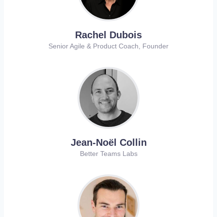
Rachel Dubois
Senior Agile & Product Coach, Founder
Jean-Noël Collin
Better Teams Labs