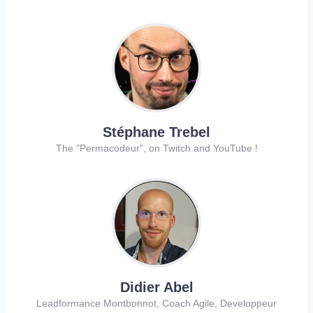
Stéphane Trebel
The "Permacodeur", on Twitch and YouTube !
Didier Abel
Leadformance Montbonnot, Coach Agile, Developpeur