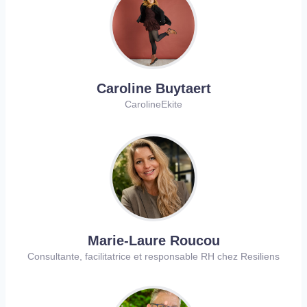
Caroline Buytaert
CarolineEkite
Marie-Laure Roucou
Consultante, facilitatrice et responsable RH chez Resiliens