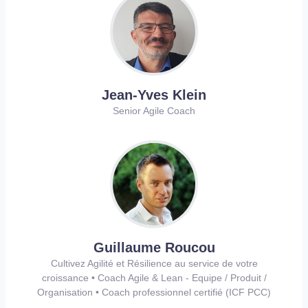
Jean-Yves Klein
Senior Agile Coach
Guillaume Roucou
Cultivez Agilité et Résilience au service de votre
croissance • Coach Agile & Lean - Equipe / Produit /
Organisation • Coach professionnel certifié (ICF PCC)