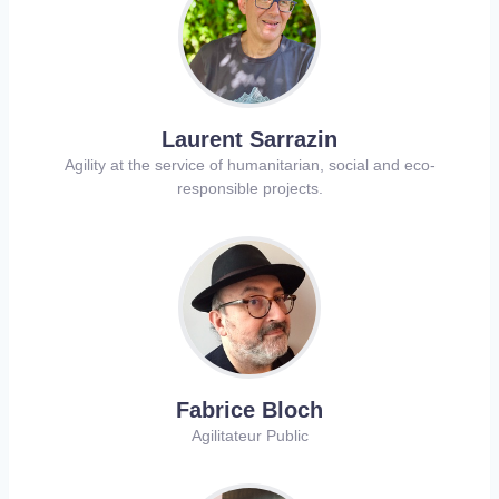
Laurent Sarrazin
Agility at the service of humanitarian, social and eco-
responsible projects.
Fabrice Bloch
Agilitateur Public