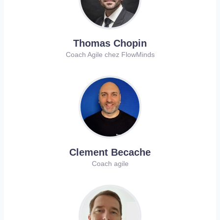
Thomas Chopin
Coach Agile chez FlowMinds
Clement Becache
Coach agile