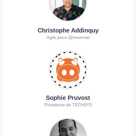
Christophe Addinquy
Agile peon @essensei
Sophie Pruvost
Présidente de TECHSYS