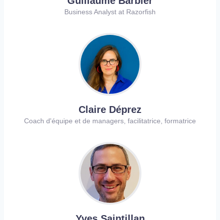
Guillaume Barbier
Business Analyst at Razorfish
Claire Déprez
Coach d'équipe et de managers, facilitatrice, formatrice
Yves Saintillan