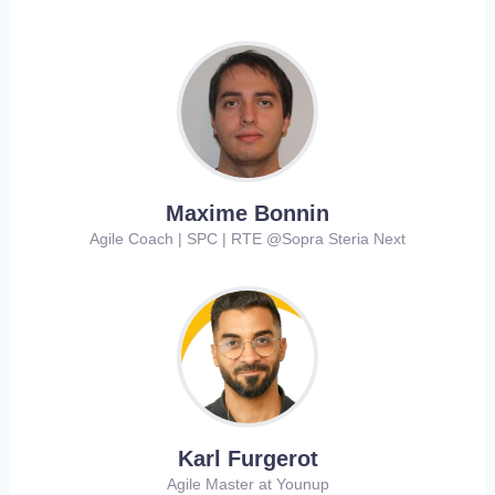
Maxime Bonnin
Agile Coach | SPC | RTE @Sopra Steria Next
Karl Furgerot
Agile Master at Younup