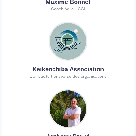
Maxime Bonnet
Coach Agile - CGI
Keikenchiba Association
L'efficacité transverse des organisations