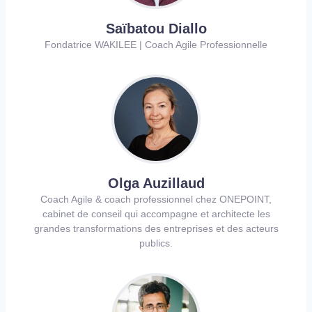
Saïbatou Diallo
Fondatrice WAKILEE | Coach Agile Professionnelle
Olga Auzillaud
Coach Agile & coach professionnel chez ONEPOINT,
cabinet de conseil qui accompagne et architecte les
grandes transformations des entreprises et des acteurs
publics.