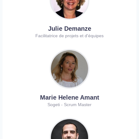
Julie Demanze
Facilitatrice de projets et d'équipes
Marie Helene Amant
Sogeti - Scrum Master