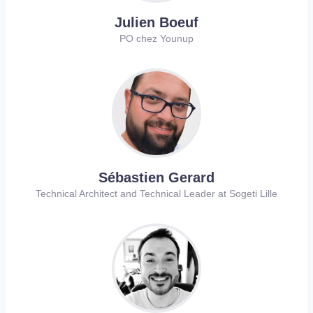
Julien Boeuf
PO chez Younup
Sébastien Gerard
Technical Architect and Technical Leader at Sogeti Lille