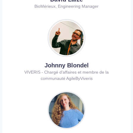
BioMérieux, Engineering Manager
Johnny Blondel
VIVERIS - Chargé d'affaires et membre de la
communauté AgileByViveris