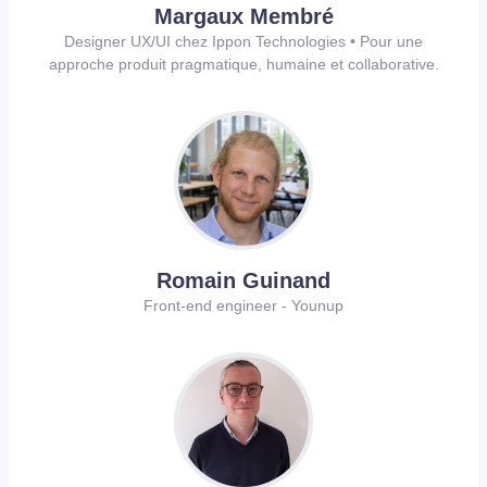
Margaux Membré
Designer UX/UI chez Ippon Technologies • Pour une
approche produit pragmatique, humaine et collaborative.
Romain Guinand
Front-end engineer - Younup