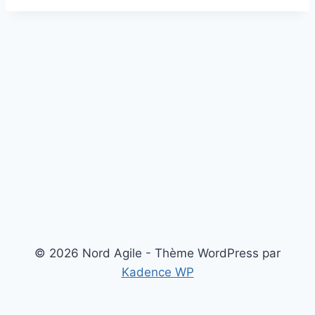
© 2026 Nord Agile - Thème WordPress par
Kadence WP